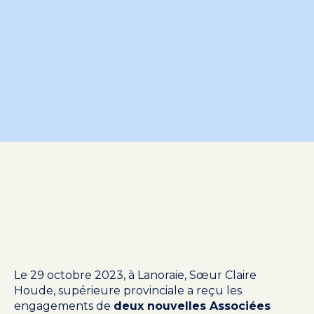
Le 29 octobre 2023, à Lanoraie, Sœur Claire
Houde, supérieure provinciale a reçu les
engagements de
deux nouvelles Associées