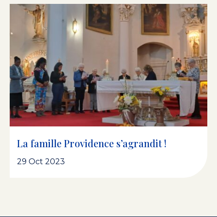
La famille Providence s’agrandit !
29 Oct 2023