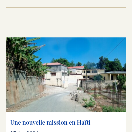
Une nouvelle mission en Haïti