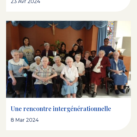
23 Avr 2024
Une rencontre intergénérationnelle
8 Mar 2024