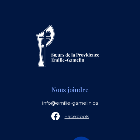
Nous joindre
info@emilie-gamelin.ca
Facebook