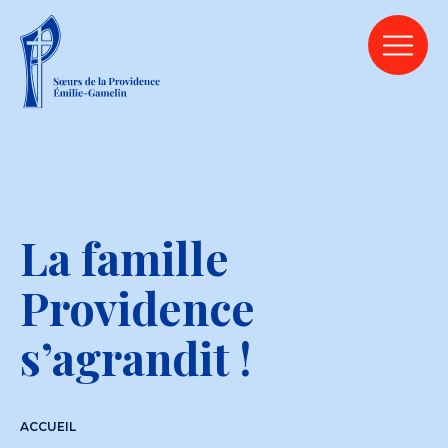
La famille
Providence
s’agrandit !
ACCUEIL