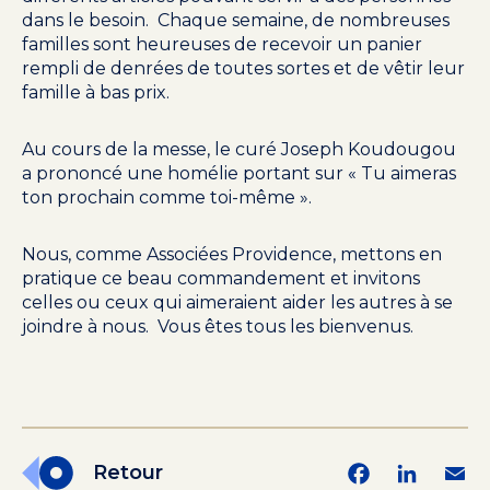
dans le besoin. Chaque semaine, de nombreuses
familles sont heureuses de recevoir un panier
rempli de denrées de toutes sortes et de vêtir leur
famille à bas prix.
Au cours de la messe, le curé Joseph Koudougou
a prononcé une homélie portant sur « Tu aimeras
ton prochain comme toi-même ».
Nous, comme Associées Providence, mettons en
pratique ce beau commandement et invitons
celles ou ceux qui aimeraient aider les autres à se
joindre à nous. Vous êtes tous les bienvenus.
Facebook
LinkedI
Em
Retour