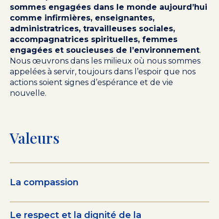
sommes engagées dans le monde aujourd’hui
comme infirmières, enseignantes,
administratrices, travailleuses sociales,
accompagnatrices spirituelles, femmes
engagées et soucieuses de l’environnement
.
Nous œuvrons dans les milieux où nous sommes
appelées à servir, toujours dans l’espoir que nos
actions soient signes d’espérance et de vie
nouvelle.
Valeurs
La compassion
Le respect et la dignité de la