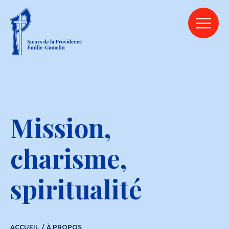
Mission,
charisme,
spiritualité
ACCUEIL
À PROPOS