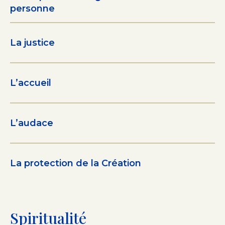
personne
La justice
L’accueil
L’audace
La protection de la Création
Spiritualité