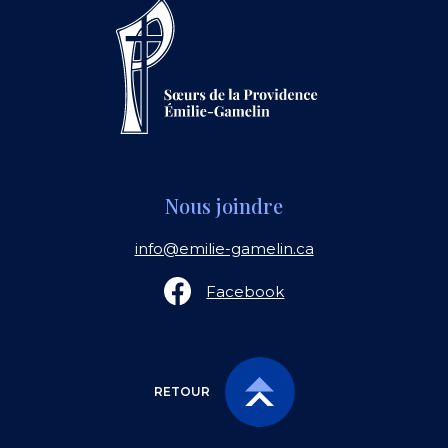
Nous joindre
info@emilie-gamelin.ca
Facebook
RETOUR