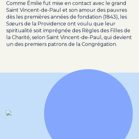
Comme Émilie fut mise en contact avec le grand
Saint Vincent-de-Paul et son amour des pauvres
dès les premières années de fondation (1843), les
Sœurs de la Providence ont voulu que leur
spiritualité soit imprégnée des Règles des Filles de
la Charité, selon Saint Vincent-de-Paul, qui devient
un des premiers patrons de la Congrégation.