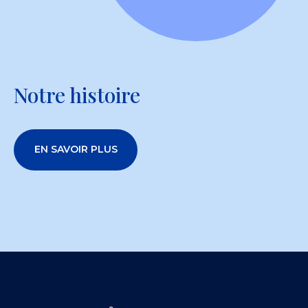
Notre histoire
EN SAVOIR PLUS