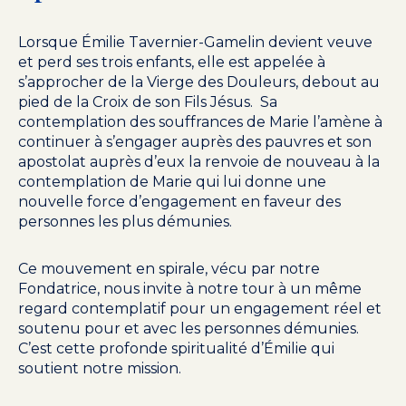
Lorsque Émilie Tavernier-Gamelin devient veuve
et perd ses trois enfants, elle est appelée à
s’approcher de la Vierge des Douleurs, debout au
pied de la Croix de son Fils Jésus. Sa
contemplation des souffrances de Marie l’amène à
continuer à s’engager auprès des pauvres et son
apostolat auprès d’eux la renvoie de nouveau à la
contemplation de Marie qui lui donne une
nouvelle force d’engagement en faveur des
personnes les plus démunies.
Ce mouvement en spirale, vécu par notre
Fondatrice, nous invite à notre tour à un même
regard contemplatif pour un engagement réel et
soutenu pour et avec les personnes démunies.
C’est cette profonde spiritualité d’Émilie qui
soutient notre mission.