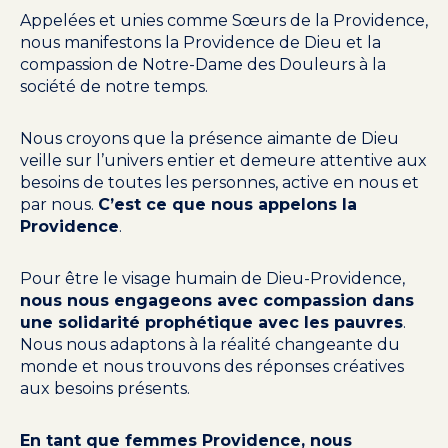
Appelées et unies comme Sœurs de la Providence,
nous manifestons la Providence de Dieu et la
compassion de Notre-Dame des Douleurs à la
société de notre temps.
Nous croyons que la présence aimante de Dieu
veille sur l’univers entier et demeure attentive aux
besoins de toutes les personnes, active en nous et
par nous.
C’est ce que nous appelons la
Providence
.
Pour être le visage humain de Dieu-Providence,
nous nous engageons avec compassion dans
une solidarité prophétique avec les pauvres
.
Nous nous adaptons à la réalité changeante du
monde et nous trouvons des réponses créatives
aux besoins présents.
En tant que femmes Providence, nous