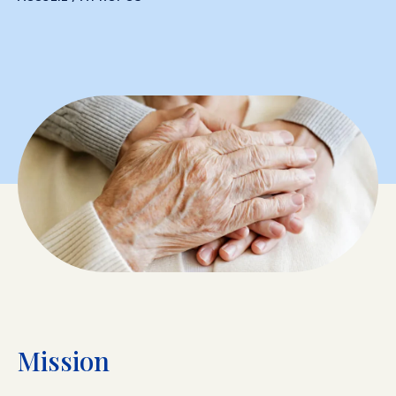
Mission