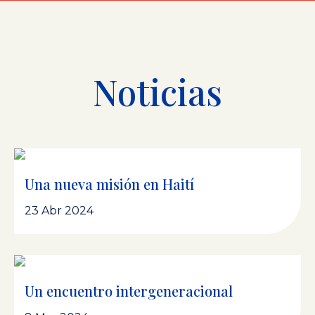
Noticias
Una nueva misión en Haití
23 Abr 2024
Un encuentro intergeneracional