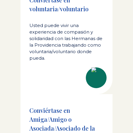
voluntaria/voluntario
Usted puede vivir una
experiencia de compasión y
solidaridad con las Hermanas de
la Providencia trabajando como
voluntaria/voluntario donde
pueda.
Conviértase en
Amiga/Amigo o
Asociada/Asociado de la