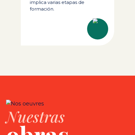
implica varias etapas de
formación.
Nuestras
obras