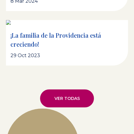
8 Mar 2024
¡La familia de la Providencia está
creciendo!
29 Oct 2023
VER TODAS