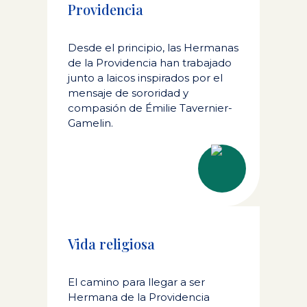
Providencia
Desde el principio, las Hermanas
de la Providencia han trabajado
junto a laicos inspirados por el
mensaje de sororidad y
compasión de Émilie Tavernier-
Gamelin.
Vida religiosa
El camino para llegar a ser
Hermana de la Providencia