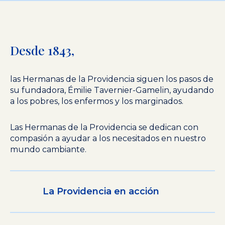
Desde 1843,
las Hermanas de la Providencia siguen los pasos de
su fundadora, Émilie Tavernier-Gamelin, ayudando
a los pobres, los enfermos y los marginados.
Las Hermanas de la Providencia se dedican con
compasión a ayudar a los necesitados en nuestro
mundo cambiante.
La Providencia en acción