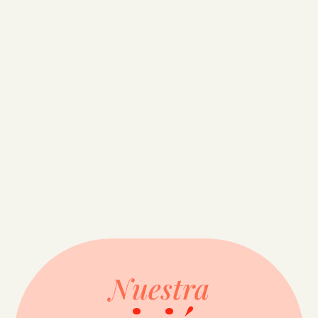
Nuestra