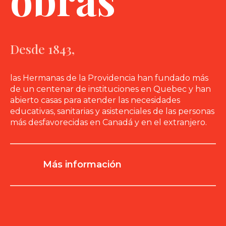
Desde 1843,
las Hermanas de la Providencia han fundado más
de un centenar de instituciones en Quebec y han
abierto casas para atender las necesidades
educativas, sanitarias y asistenciales de las personas
más desfavorecidas en Canadá y en el extranjero.
Más información