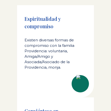
Espiritualidad y
compromiso
Existen diversas formas de
compromiso con la familia
Providencia: voluntaria,
Amiga/Amigo y
Asociada/Asociado de la
Providencia, monja.
Conviértase en