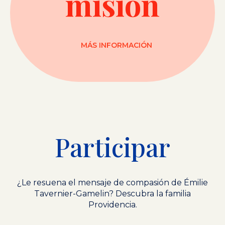
misión
MÁS INFORMACIÓN
Participar
¿Le resuena el mensaje de compasión de Émilie
Tavernier-Gamelin? Descubra la familia
Providencia.