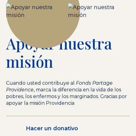
Apoyar nuestra
misión
Cuando usted contribuye al
Fonds Partage
Providence
, marca la diferencia en la vida de los
pobres, los enfermos y los marginados. Gracias por
apoyar la misión Providencia
Hacer un donativo